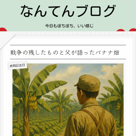
戦争の残したものと父が語ったバナナ畑
終戦記念日