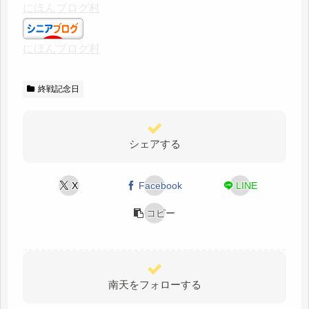
にほんブログ村
にほんブログ村
終戦記念日
シェアする
X
Facebook
LINE
コピー
南天をフォローする