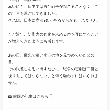
幸いにも、日本では再び戦争が起こることなく、こ
の年月を過ごしてきました。
それは、日本に憲法9条があるからかもしれません。
ただ近年、防衛力の強化を求める声を耳にすること
が増えてきたようにも感じます。
あの日、庭先で遠い南方の地を見つめていた父の
目。
その眼差しを思い出すたびに、戦争の悲劇は二度と
繰り返してはならない、と強く願わずにはいられま
せん。
📖 前回の記事はこちら 👇