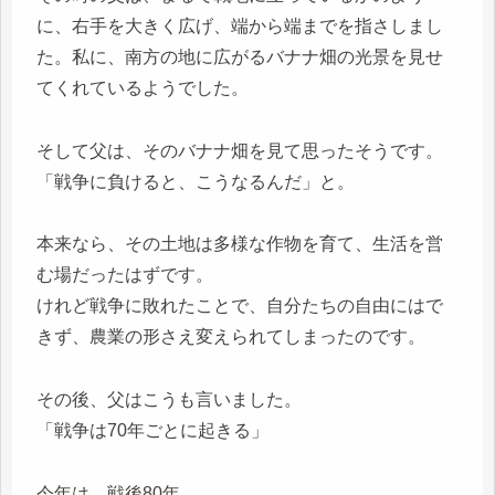
に、右手を大きく広げ、端から端までを指さしまし
た。私に、南方の地に広がるバナナ畑の光景を見せ
てくれているようでした。
そして父は、そのバナナ畑を見て思ったそうです。
「戦争に負けると、こうなるんだ」と。
本来なら、その土地は多様な作物を育て、生活を営
む場だったはずです。
けれど戦争に敗れたことで、自分たちの自由にはで
きず、農業の形さえ変えられてしまったのです。
その後、父はこうも言いました。
「戦争は70年ごとに起きる」
今年は、戦後80年。