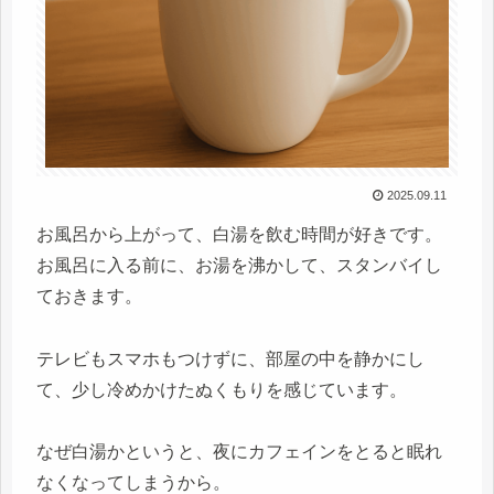
2025.09.11
お風呂から上がって、白湯を飲む時間が好きです。
お風呂に入る前に、お湯を沸かして、スタンバイし
ておきます。
テレビもスマホもつけずに、部屋の中を静かにし
て、少し冷めかけたぬくもりを感じています。
なぜ白湯かというと、夜にカフェインをとると眠れ
なくなってしまうから。