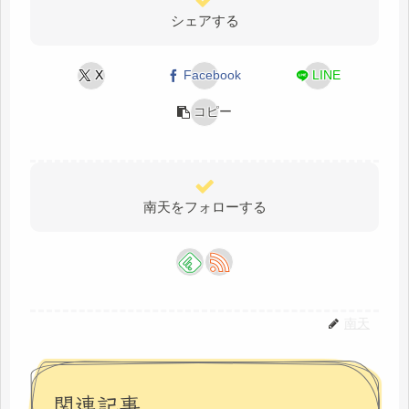
シェアする
X
Facebook
LINE
コピー
南天をフォローする
南天
関連記事