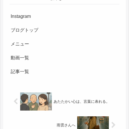
Instagram
ブログトップ
メニュー
動画一覧
記事一覧
あたたかい心は、言葉に表れる。
雨雲さんへ